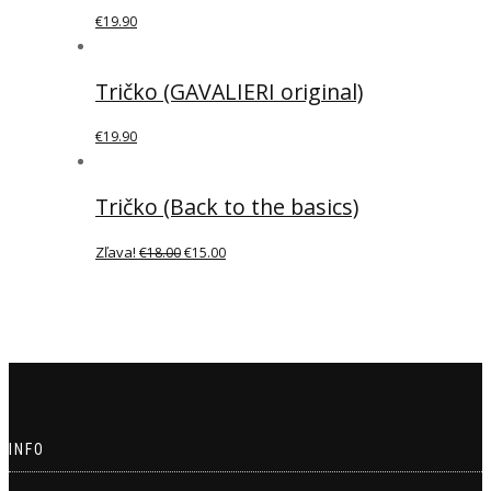
€
19.90
Tričko (GAVALIERI original)
€
19.90
Tričko (Back to the basics)
Zľava!
€
18.00
€
15.00
INFO