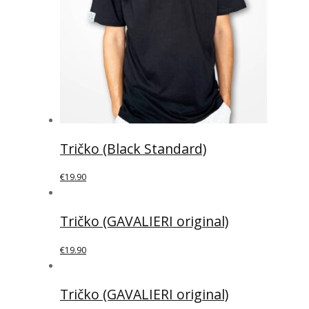
Tričko (Black Standard)
€
19.90
Tričko (GAVALIERI original)
€
19.90
Tričko (GAVALIERI original)